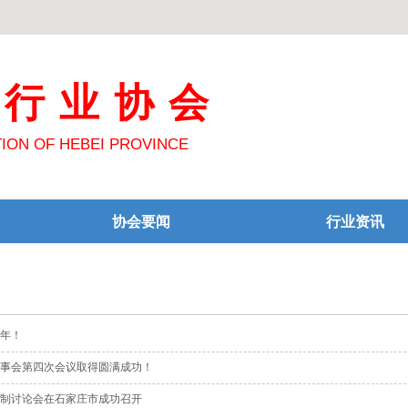
明行业协会
TION OF HEBEI PROVINCE
协会要闻
行业资讯
周年！
事会第四次会议取得圆满成功！
制讨论会在石家庄市成功召开