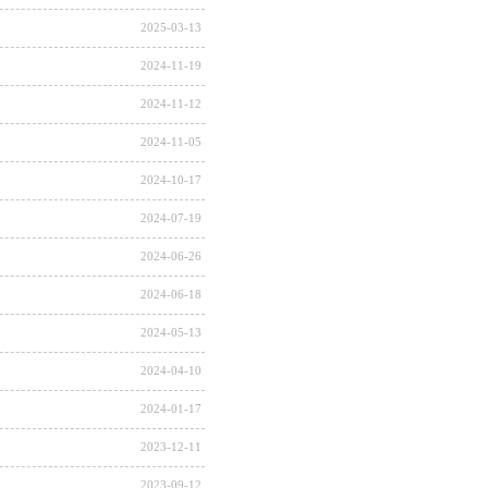
2025-03-13
2024-11-19
2024-11-12
2024-11-05
2024-10-17
2024-07-19
2024-06-26
2024-06-18
2024-05-13
2024-04-10
2024-01-17
2023-12-11
2023-09-12