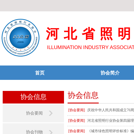
河北省照
ILLUMINATION INDUSTRY ASSOCIA
首页
协会简介
协会信息
协会信息
[协会要闻]
庆祝中华人民共和国成立76
协会要闻
[协会要闻]
河北省照明行业协会第四届理
[协会要闻]
《城市绿色照明评价标准》编
协会刊物