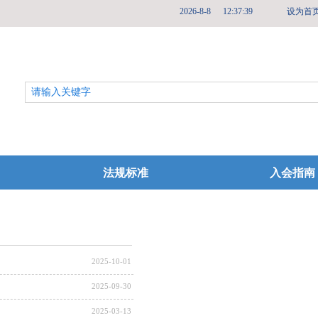
2026
-
8
-
8
12:37:39
设为首
法规标准
入会指南
2025-10-01
2025-09-30
2025-03-13