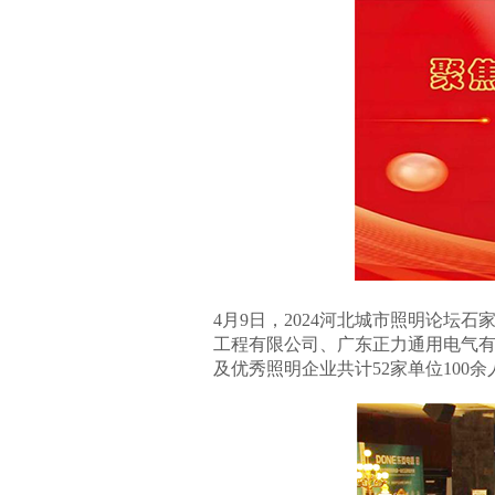
4月9日，2024河北城市照明论
工程有限公司、广东正力通用电气
及优秀照明企业共计52家单位100余