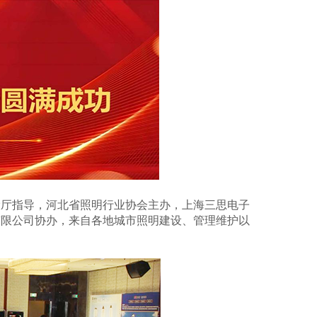
建设厅指导，河北省照明行业协会主办，上海三思电子
有限公司协办，来自各地城市照明建设、管理维护以