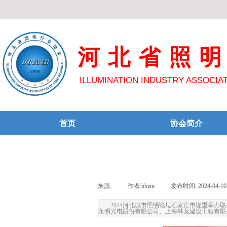
河北省照
ILLUMINATION INDUSTRY ASSOCIA
首页
协会简介
来源:
|
作者:
hbzm
|
发布时间:
2024-04-10
2024河北城市照明论坛石家庄市隆重举
永明光电股份有限公司、上海林龙建设工程有限公